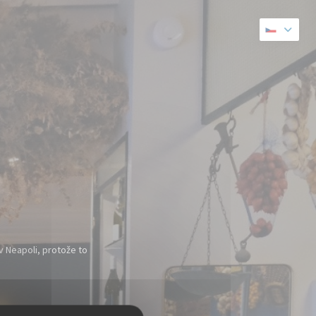
 v Neapoli, protože to