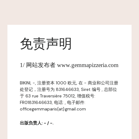
免责声明
1/ 网站发布者 www.gemmapizzeria.com
BIKINI, -, 注册资本 1000 欧元, 在 - 商业和公司注册
处登记，注册号为 831646633, Siret 编号 , 总部位
于 63 rue Traversière 75012, 增值税号:
FR01831646633, 电话: , 电子邮件:
officegemmaparis{at}gmail.com
出版负责人: - / -.